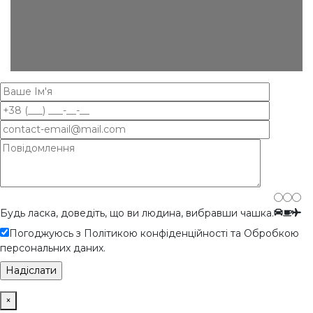
Будь ласка, доведіть, що ви людина, вибравши
чашка
.
Погоджуюсь з Політикою конфіденційності та Обробкою
персональних даних.
×