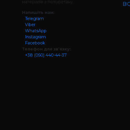
матеріалів з поліуретану.
в
Напишіть нам:
Telegram
Viber
WhatsApp
Instagram
Facebook
Телефон для зв’язку:
+38 (050) 440-44-37