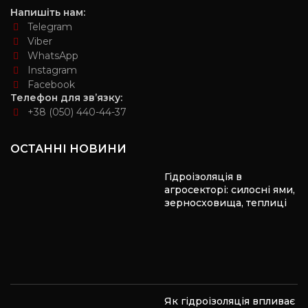
Напишіть нам:
Telegram
Viber
WhatsApp
Instagram
Facebook
Телефон для зв’язку:
+38 (050) 440-44-37
ОСТАННІ НОВИНИ
Гідроізоляція в
агросекторі: силосні ями,
зерносховища, теплиці
Як гідроізоляція впливає