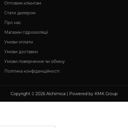
Оптовим клієнтам
Стати дилером
Про нас
Магазин гідроізоляції
Умови оплати
Умови доставки
Умови повернення чи обміну
Політика конфіденційності
Copyright
2026 Alchimica | Powered by KMK Group