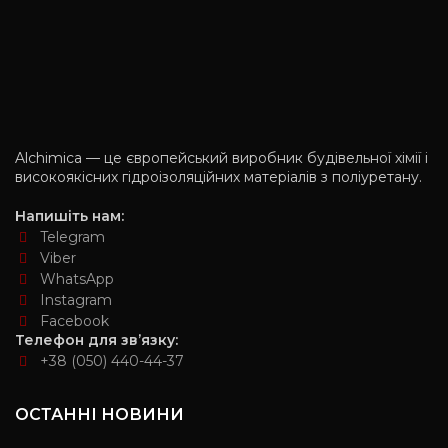
Alchimica — це європейський виробник будівельної хімії і
високоякісних гідроізоляційних матеріалів з поліуретану.
Напишіть нам:
Telegram
Viber
WhatsApp
Instagram
Facebook
Телефон для зв’язку:
+38 (050) 440-44-37
ОСТАННІ НОВИНИ