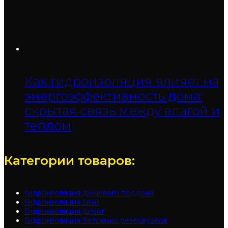
Как гидроизоляция влияет на
энергоэффективность дома:
скрытая связь между влагой и
теплом
Категории товаров:
Гидроизоляция душевого поддона
Гидроизоляция свай
Гидроизоляция дорог
Гидроизоляция бетонных резервуаров