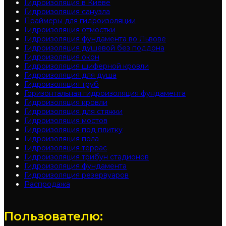
Гидроизоляция в Киеве
Гидроизоляция санузла
Праймеры для гидроизоляции
Гидроизоляция отмостки
Гидроизоляция фундамента во Львове
Гидроизоляция душевой без поддона
Гидроизоляция окон
Гидроизоляция шиферной кровли
Гидроизоляция для душа
Гидроизоляция труб
Горизонтальная гидроизоляция фундамента
Гидроизоляция кровли
Гидроизоляция для стяжки
Гидроизоляция мостов
Гидроизоляция под плитку
Гидроизоляция пола
Гидроизоляция террас
Гидроизоляция трибун стадионов
Гидроизоляция фундамента
Гидроизоляция резервуаров
Распродажа
Пользователю: