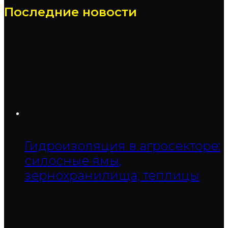
Последние новости
Гидроизоляция в агросекторе:
силосные ямы,
зернохранилища, теплицы