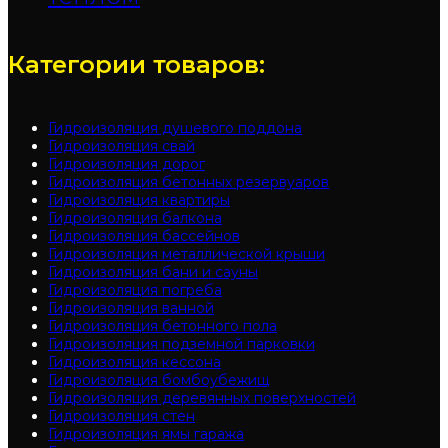
Категории товаров:
Гидроизоляция душевого поддона
Гидроизоляция свай
Гидроизоляция дорог
Гидроизоляция бетонных резервуаров
Гидроизоляция квартиры
Гидроизоляция балкона
Гидроизоляция бассейнов
Гидроизоляция металлической крыши
Гидроизоляция бани и сауны
Гидроизоляция погреба
Гидроизоляция ванной
Гидроизоляция бетонного пола
Гидроизоляция подземной парковки
Гидроизоляция кессона
Гидроизоляция бомбоубежищ
Гидроизоляция деревянных поверхностей
Гидроизоляция стен
Гидроизоляция ямы гаража