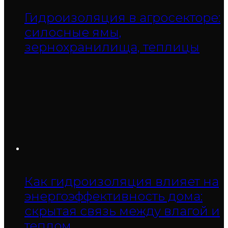
Гидроизоляция в агросекторе:
силосные ямы,
зернохранилища, теплицы
Как гидроизоляция влияет на
энергоэффективность дома:
скрытая связь между влагой и
теплом