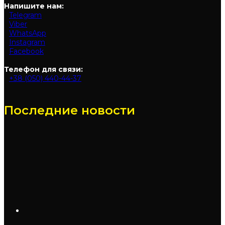
Напишите нам:
Telegram
Viber
WhatsApp
Instagram
Facebook
Телефон для связи:
+38 (050) 440-44-37
Последние новости