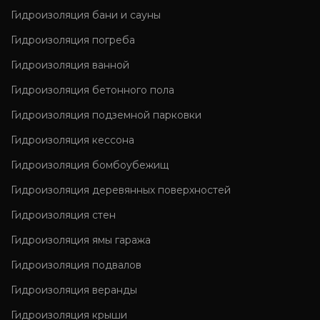
Гидроизоляция бани и сауны
Гидроизоляция погреба
Гидроизоляция ванной
Гидроизоляция бетонного пола
Гидроизоляция подземной парковки
Гидроизоляция кессона
Гидроизоляция бомбоубежищ
Гидроизоляция деревянных поверхностей
Гидроизоляция стен
Гидроизоляция ямы гаража
Гидроизоляция подвалов
Гидроизоляция веранды
Гидроизоляция крыши