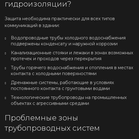
гидроизоляции?
Защита необходима практически для всех типов
коммуникаций в здании:
Водопроводные трубы холодного водоснабжения
подвержены конденсату и наружной коррозии
Канализационные стояки и лежаки в зонах возможных
протечек и проходов через перекрытия
Трубы горячего водоснабжения и отопления в местах
контакта с холодными поверхностями
Дренажные системы, работающие в условиях
постоянного контакта с грунтовыми водами
Технологические трубопроводы на промышленных
объектах с агрессивными средами
Проблемные зоны
трубопроводных систем