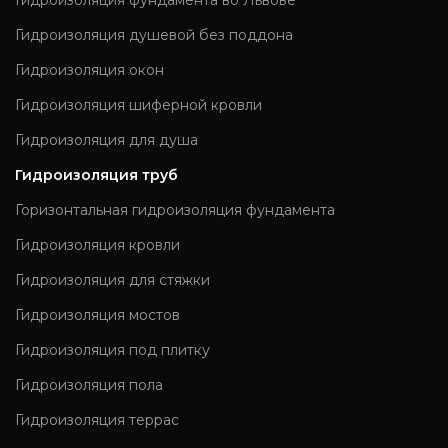
Гидроизоляция фундамента во Львове
Гидроизоляция душевой без поддона
Гидроизоляция окон
Гидроизоляция шиферной кровли
Гидроизоляция для душа
Гидроизоляция труб
Горизонтальная гидроизоляция фундамента
Гидроизоляция кровли
Гидроизоляция для стяжки
Гидроизоляция мостов
Гидроизоляция под плитку
Гидроизоляция пола
Гидроизоляция террас