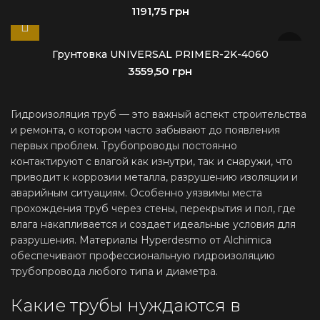
грн
Грунтовка UNIVERSAL PRIMER-2K-4060
грн
Гидроизоляция труб — это важный аспект строительства
и ремонта, о котором часто забывают до появления
первых проблем. Трубопроводы постоянно
контактируют с влагой как изнутри, так и снаружи, что
приводит к коррозии металла, разрушению изоляции и
аварийным ситуациям. Особенно уязвимы места
прохождения труб через стены, перекрытия и пол, где
влага накапливается и создает идеальные условия для
разрушения. Материалы Hyperdesmo от Alchimica
обеспечивают профессиональную гидроизоляцию
трубопровода любого типа и диаметра.
Какие трубы нуждаются в