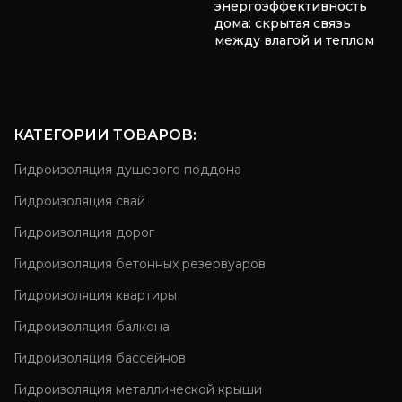
энергоэффективность
дома: скрытая связь
между влагой и теплом
КАТЕГОРИИ ТОВАРОВ:
Гидроизоляция душевого поддона
Гидроизоляция свай
Гидроизоляция дорог
Гидроизоляция бетонных резервуаров
Гидроизоляция квартиры
Гидроизоляция балкона
Гидроизоляция бассейнов
Гидроизоляция металлической крыши