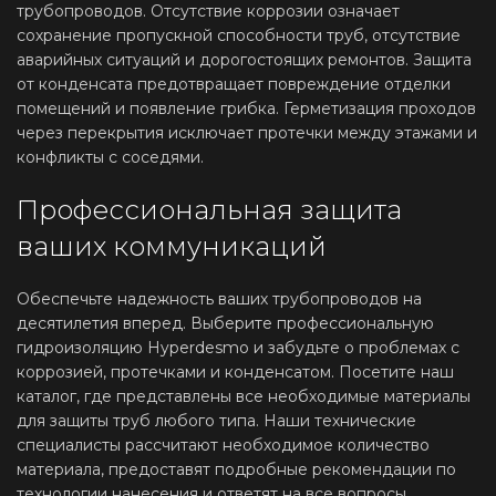
трубопроводов. Отсутствие коррозии означает
сохранение пропускной способности труб, отсутствие
аварийных ситуаций и дорогостоящих ремонтов. Защита
от конденсата предотвращает повреждение отделки
помещений и появление грибка. Герметизация проходов
через перекрытия исключает протечки между этажами и
конфликты с соседями.
Профессиональная защита
ваших коммуникаций
Обеспечьте надежность ваших трубопроводов на
десятилетия вперед. Выберите профессиональную
гидроизоляцию Hyperdesmo и забудьте о проблемах с
коррозией, протечками и конденсатом. Посетите наш
каталог, где представлены все необходимые материалы
для защиты труб любого типа. Наши технические
специалисты рассчитают необходимое количество
материала, предоставят подробные рекомендации по
технологии нанесения и ответят на все вопросы.