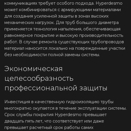
коммуникациях требует особого подхода. Hyperdesmo
может комбинироваться с армирующими материалами
для создания усиленной защиты в зонах высоких
механических нагрузок. Для труб большого диаметра
применяется технология напыления, обеспечивающая
равномерное покрытие и высокую производительность
работ. В случае ремонта существующих трубопроводов
материал наносится локально на поврежденные участки
без необходимости полной замены системы.
Экономическая
целесообразность
профессиональной защиты
Инвестиция в качественную гидроизоляцию трубы
многократно окупается в течение эксплуатации системы.
Срок службы покрытия Hyperdesmo превышает
двадцать пять лет, что соответствует или даже
превышает расчетный срок работы самих