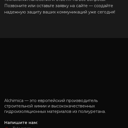
Позвоните или оставьте заявку на сайте — создайте
надежную защиту ваших коммуникаций уже сегодня!
Alchimica — это европейский производитель
строительной химии и высококачественных
гидроизоляционных материалов из полиуретана.
Напишите нам: