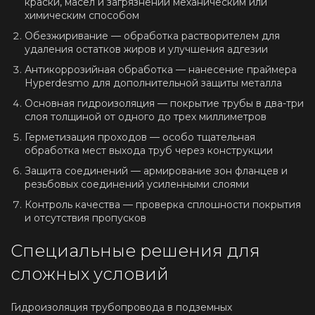
краски, масел и загрязнений механическим или
химическим способом
Обезжиривание — обработка растворителем для
удаления остатков жиров и улучшения адгезии
Антикоррозийная обработка — нанесение праймера
Hyperdesmo для дополнительной защиты металла
Основная гидроизоляция — покрытие трубы в два-три
слоя толщиной от одного до трех миллиметров
Герметизация проходов — особо тщательная
обработка мест выхода труб через конструкции
Защита соединений — армирование зон фланцев и
резьбовых соединений усиленными слоями
Контроль качества — проверка сплошности покрытия
и отсутствия пропусков
Специальные решения для
сложных условий
Гидроизоляция трубопровода в подземных