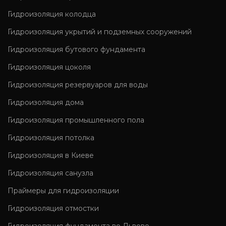
Гидроизоляция колодца
Гидроизоляция укрытий и подземных сооружений
Гидроизоляция бутового фундамента
Гидроизоляция цоколя
Гидроизоляция резервуаров для воды
Гидроизоляция дома
Гидроизоляция промышленного пола
Гидроизоляция потолка
Гидроизоляция в Киеве
Гидроизоляция санузла
Праймеры для гидроизоляции
Гидроизоляция отмостки