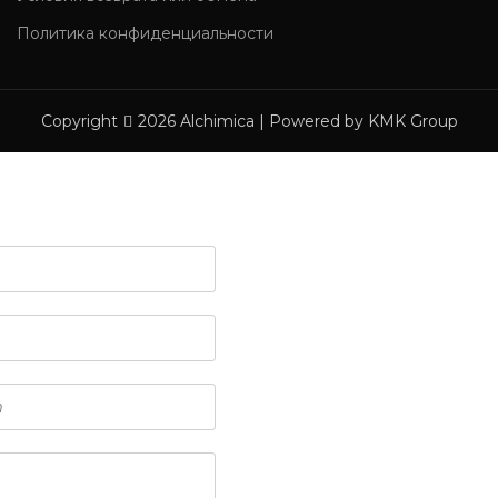
Политика конфиденциальности
Copyright
2026 Alchimica | Powered by KMK Group