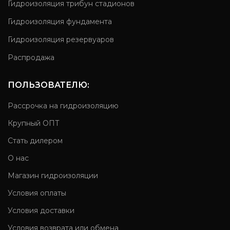
Гидроизоляция трибун стадионов
Гидроизоляция фундамента
Гидроизоляция резервуаров
Распродажа
ПОЛЬЗОВАТЕЛЮ:
Рассрочка на гидроизоляцию
Крупный ОПТ
Стать дилером
О нас
Магазин гидроизоляции
Условия оплаты
Условия доставки
Условия возврата или обмена