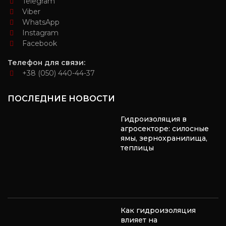
Telegram
Viber
WhatsApp
Instagram
Facebook
Телефон для связи:
+38 (050) 440-44-37
ПОСЛЕДНИЕ НОВОСТИ
Гидроизоляция в
агросекторе: силосные
ямы, зернохранилища,
теплицы
Как гидроизоляция
влияет на