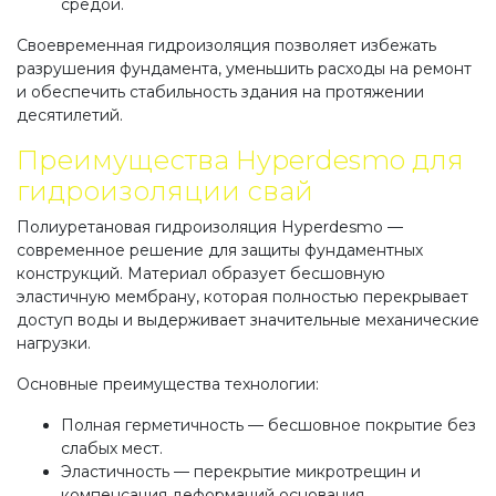
средой.
Своевременная гидроизоляция позволяет избежать
разрушения фундамента, уменьшить расходы на ремонт
и обеспечить стабильность здания на протяжении
десятилетий.
Преимущества Hyperdesmo для
гидроизоляции свай
Полиуретановая гидроизоляция Hyperdesmo —
современное решение для защиты фундаментных
конструкций. Материал образует бесшовную
эластичную мембрану, которая полностью перекрывает
доступ воды и выдерживает значительные механические
нагрузки.
Основные преимущества технологии:
Полная герметичность — бесшовное покрытие без
слабых мест.
Эластичность — перекрытие микротрещин и
компенсация деформаций основания.