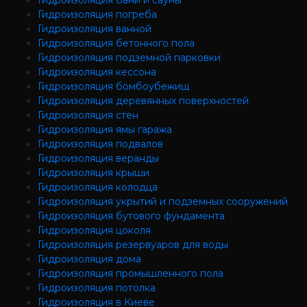
Гидроизоляция бани и сауны
Гидроизоляция погреба
Гидроизоляция ванной
Гидроизоляция бетонного пола
Гидроизоляция подземной парковки
Гидроизоляция кессона
Гидроизоляция бомбоубежищ
Гидроизоляция деревянных поверхностей
Гидроизоляция стен
Гидроизоляция ямы гаража
Гидроизоляция подвалов
Гидроизоляция веранды
Гидроизоляция крыши
Гидроизоляция колодца
Гидроизоляция укрытий и подземных сооружений
Гидроизоляция бутового фундамента
Гидроизоляция цоколя
Гидроизоляция резервуаров для воды
Гидроизоляция дома
Гидроизоляция промышленного пола
Гидроизоляция потолка
Гидроизоляция в Киеве