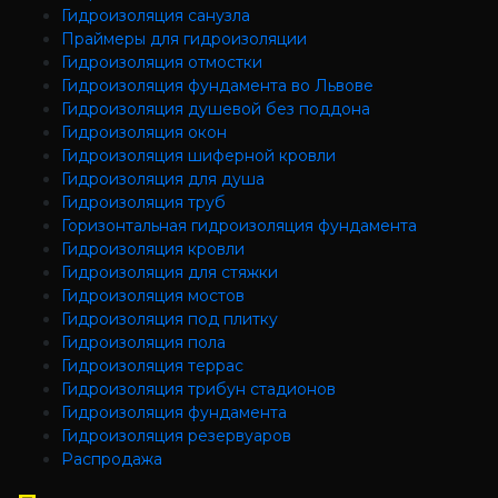
Гидроизоляция санузла
Праймеры для гидроизоляции
Гидроизоляция отмостки
Гидроизоляция фундамента во Львове
Гидроизоляция душевой без поддона
Гидроизоляция окон
Гидроизоляция шиферной кровли
Гидроизоляция для душа
Гидроизоляция труб
Горизонтальная гидроизоляция фундамента
Гидроизоляция кровли
Гидроизоляция для стяжки
Гидроизоляция мостов
Гидроизоляция под плитку
Гидроизоляция пола
Гидроизоляция террас
Гидроизоляция трибун стадионов
Гидроизоляция фундамента
Гидроизоляция резервуаров
Распродажа