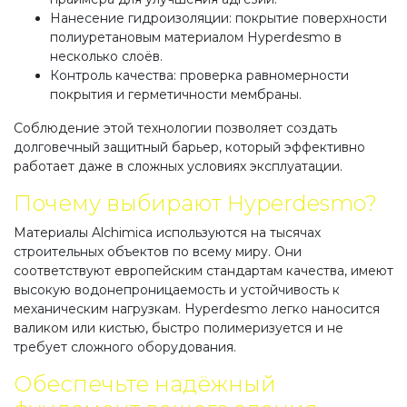
Нанесение гидроизоляции: покрытие поверхности
полиуретановым материалом Hyperdesmo в
несколько слоёв.
Контроль качества: проверка равномерности
покрытия и герметичности мембраны.
Соблюдение этой технологии позволяет создать
долговечный защитный барьер, который эффективно
работает даже в сложных условиях эксплуатации.
Почему выбирают Hyperdesmo?
Материалы Alchimica используются на тысячах
строительных объектов по всему миру. Они
соответствуют европейским стандартам качества, имеют
высокую водонепроницаемость и устойчивость к
механическим нагрузкам. Hyperdesmo легко наносится
валиком или кистью, быстро полимеризуется и не
требует сложного оборудования.
Обеспечьте надёжный