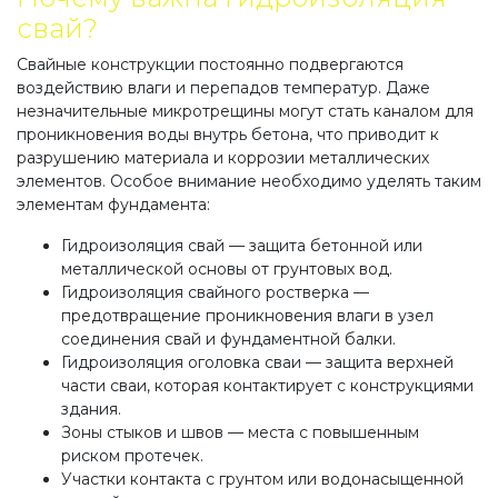
свай?
Свайные конструкции постоянно подвергаются
воздействию влаги и перепадов температур. Даже
незначительные микротрещины могут стать каналом для
проникновения воды внутрь бетона, что приводит к
разрушению материала и коррозии металлических
элементов. Особое внимание необходимо уделять таким
элементам фундамента:
Гидроизоляция свай — защита бетонной или
металлической основы от грунтовых вод.
Гидроизоляция свайного ростверка —
предотвращение проникновения влаги в узел
соединения свай и фундаментной балки.
Гидроизоляция оголовка сваи — защита верхней
части сваи, которая контактирует с конструкциями
здания.
Зоны стыков и швов — места с повышенным
риском протечек.
Участки контакта с грунтом или водонасыщенной