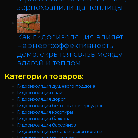
зернохранилища, теплицы
Как гидроизоляция влияет
на энергоэффективность
дома: скрытая связь между
влагой и теплом
Категории товаров:
Гидроизоляция душевого поддона
Гидроизоляция свай
Гидроизоляция дорог
Гидроизоляция бетонных резервуаров
Гидроизоляция квартиры
Гидроизоляция балкона
Гидроизоляция бассейнов
Гидроизоляция металлической крыши