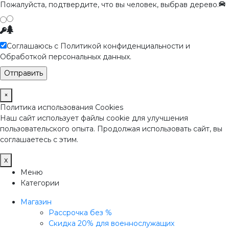
Пожалуйста, подтвердите, что вы человек, выбрав
дерево
.
Соглашаюсь с Политикой конфиденциальности и
Обработкой персональных данных.
×
Политика использования Cookies
Наш сайт использует файлы cookie для улучшения
пользовательского опыта. Продолжая использовать сайт, вы
соглашаетесь с этим.
x
Меню
Категории
Магазин
Рассрочка без %
Скидка 20% для военнослужащих