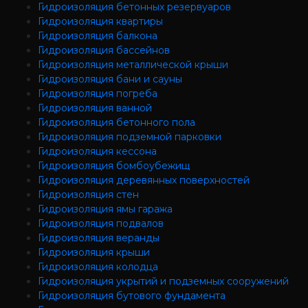
Гидроизоляция бетонных резервуаров
Гидроизоляция квартиры
Гидроизоляция балкона
Гидроизоляция бассейнов
Гидроизоляция металлической крыши
Гидроизоляция бани и сауны
Гидроизоляция погреба
Гидроизоляция ванной
Гидроизоляция бетонного пола
Гидроизоляция подземной парковки
Гидроизоляция кессона
Гидроизоляция бомбоубежищ
Гидроизоляция деревянных поверхностей
Гидроизоляция стен
Гидроизоляция ямы гаража
Гидроизоляция подвалов
Гидроизоляция веранды
Гидроизоляция крыши
Гидроизоляция колодца
Гидроизоляция укрытий и подземных сооружений
Гидроизоляция бутового фундамента