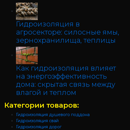
Гидроизоляция в
агросекторе: силосные ямы,
зернохранилища, теплицы
Как гидроизоляция влияет
на энергоэффективность
дома: скрытая связь между
влагой и теплом
Категории товаров:
Гидроизоляция душевого поддона
Гидроизоляция свай
Гидроизоляция дорог