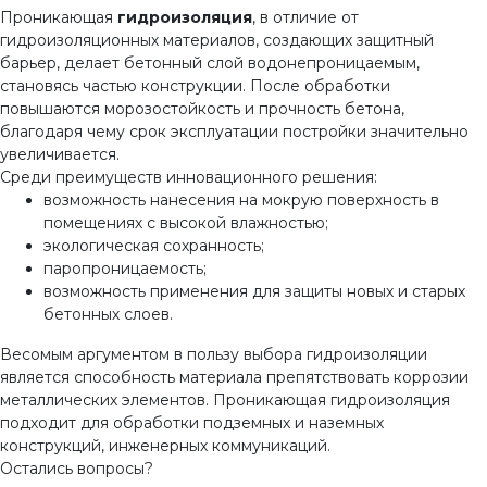
Проникающая
гидроизоляция
, в отличие от
гидроизоляционных материалов, создающих защитный
барьер, делает бетонный слой водонепроницаемым,
становясь частью конструкции. После обработки
повышаются морозостойкость и прочность бетона,
благодаря чему срок эксплуатации постройки значительно
увеличивается.
Среди преимуществ инновационного решения:
возможность нанесения на мокрую поверхность в
помещениях с высокой влажностью;
экологическая сохранность;
паропроницаемость;
возможность применения для защиты новых и старых
бетонных слоев.
Весомым аргументом в пользу выбора гидроизоляции
является способность материала препятствовать коррозии
металлических элементов. Проникающая гидроизоляция
подходит для обработки подземных и наземных
конструкций, инженерных коммуникаций.
Остались вопросы?