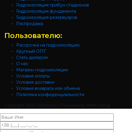
Гидроизоляция трибун стадионов
Гидроизоляция фундамента
Гидроизоляция резервуаров
Распродажа
Пользователю:
Рассрочка на гидроизоляцию
Крупный ОПТ
Стать дилером
О нас
Магазин гидроизоляции
Условия оплаты
Условия доставки
Условия возврата или обмена
Политика конфиденциальности
Copyright
2026 Alchimica | Powered by KMK Group