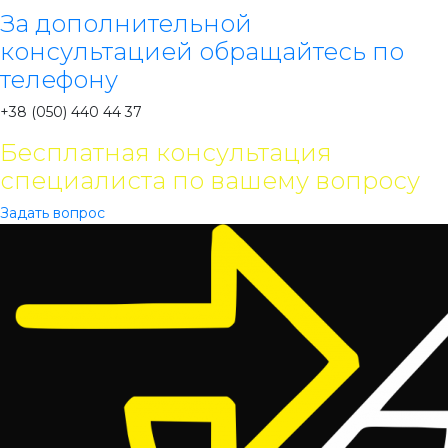
За дополнительной
консультацией обращайтесь по
телефону
+38 (050) 440 44 37
Бесплатная консультация
специалиста по вашему вопросу
Задать вопрос