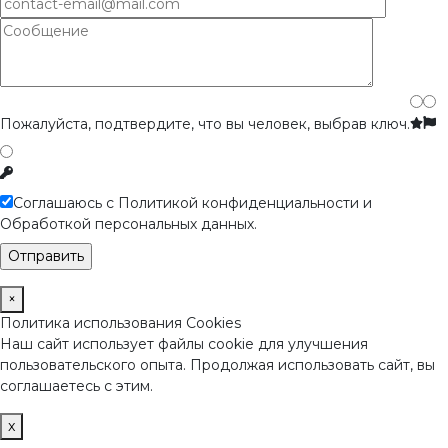
Пожалуйста, подтвердите, что вы человек, выбрав
ключ
.
Соглашаюсь с Политикой конфиденциальности и
Обработкой персональных данных.
×
Политика использования Cookies
Наш сайт использует файлы cookie для улучшения
пользовательского опыта. Продолжая использовать сайт, вы
соглашаетесь с этим.
x