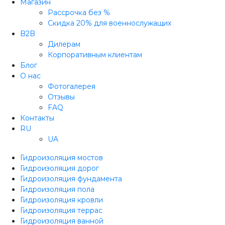
Магазин
Рассрочка без %
Скидка 20% для военнослужащих
B2B
Дилерам
Корпоративным клиентам
Блог
О нас
Фотогалерея
Отзывы
FAQ
Контакты
RU
UA
Гидроизоляция мостов
Гидроизоляция дорог
Гидроизоляция фундамента
Гидроизоляция пола
Гидроизоляция кровли
Гидроизоляция террас
Гидроизоляция ванной