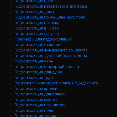
Гидроизоляция цоколя
Гидроизоляция резервуаров для воды
Гидроизоляция дома
Гидроизоляция промышленного пола
Гидроизоляция потолка
Гидроизоляция в Киеве
Гидроизоляция санузла
Праймеры для гидроизоляции
Гидроизоляция отмостки
Гидроизоляция фундамента во Львове
Гидроизоляция душевой без поддона
Гидроизоляция окон
Гидроизоляция шиферной кровли
Гидроизоляция для душа
Гидроизоляция труб
Горизонтальная гидроизоляция фундамента
Гидроизоляция кровли
Гидроизоляция для стяжки
Гидроизоляция мостов
Гидроизоляция под плитку
Гидроизоляция пола
Гидроизоляция террас