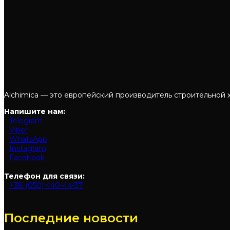
Alchimica — это европейский производитель строительной 
Напишите нам:
Telegram
Viber
WhatsApp
Instagram
Facebook
Телефон для связи:
+38 (050) 440-44-37
Последние новости