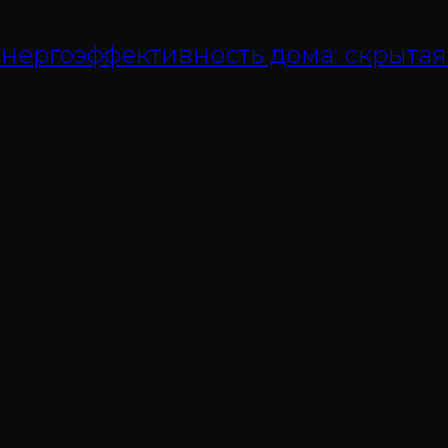
нергоэффективность дома: скрытая