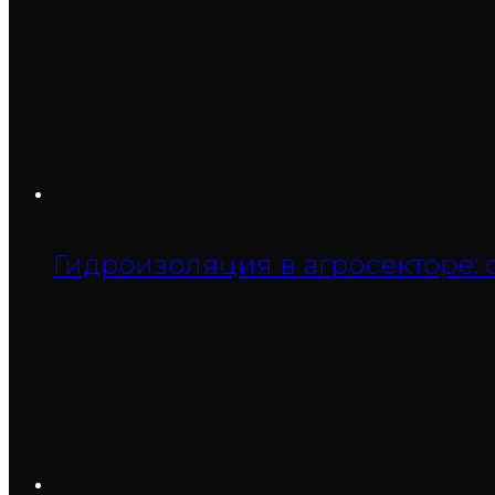
Гидроизоляция в агросекторе: