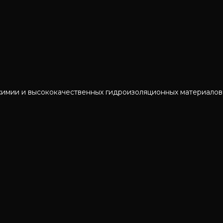
химии и высококачественных гидроизоляционных материалов 