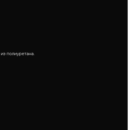
из полиуретана.