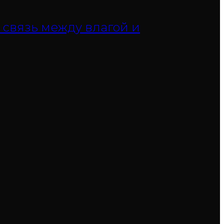
 связь между влагой и