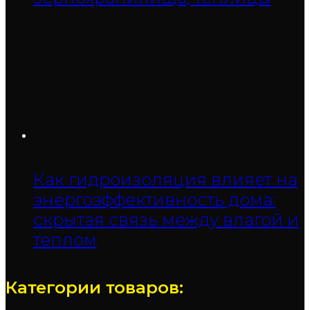
Как гидроизоляция влияет на
энергоэффективность дома:
скрытая связь между влагой и
теплом
Категории товаров: