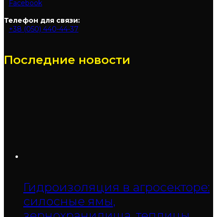
Facebook
Телефон для связи:
+38 (050) 440-44-37
Последние новости
Гидроизоляция в агросекторе:
силосные ямы,
зернохранилища, теплицы