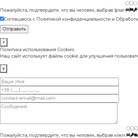
Пожалуйста, подтвердите, что вы человек, выбрав
флаг
.
Соглашаюсь с Политикой конфиденциальности и Обработк
×
Политика использования Cookies
Наш сайт использует файлы cookie для улучшения пользовате
x
Пожалуйста, подтвердите, что вы человек, выбрав
ключ
.