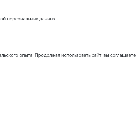
ой персональных данных.
льского опыта. Продолжая использовать сайт, вы соглашаетес