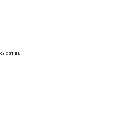
ь с этим.