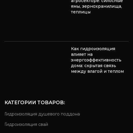
агросекторе: силосные
ямы, зернохранилища,
теплицы
Как гидроизоляция
влияет на
энергоэффективность
дома: скрытая связь
между влагой и теплом
КАТЕГОРИИ ТОВАРОВ:
Гидроизоляция душевого поддона
Гидроизоляция свай