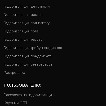
Гидроизоляция для стяжки
Гидроизоляция мостов
Гидроизоляция под плитку
Гидроизоляция пола
Гидроизоляция террас
Гидроизоляция трибун стадионов
Гидроизоляция фундамента
Гидроизоляция резервуаров
Распродажа
ПОЛЬЗОВАТЕЛЮ:
Рассрочка на гидроизоляцию
Крупный ОПТ