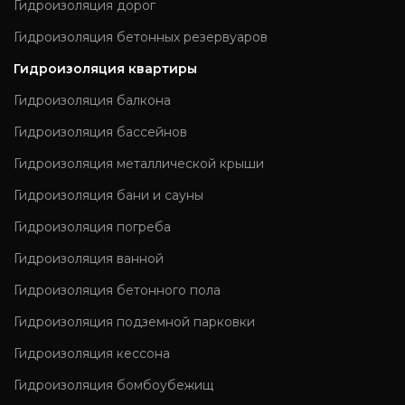
Гидроизоляция дорог
Гидроизоляция бетонных резервуаров
Гидроизоляция квартиры
Гидроизоляция балкона
Гидроизоляция бассейнов
Гидроизоляция металлической крыши
Гидроизоляция бани и сауны
Гидроизоляция погреба
Гидроизоляция ванной
Гидроизоляция бетонного пола
Гидроизоляция подземной парковки
Гидроизоляция кессона
Гидроизоляция бомбоубежищ