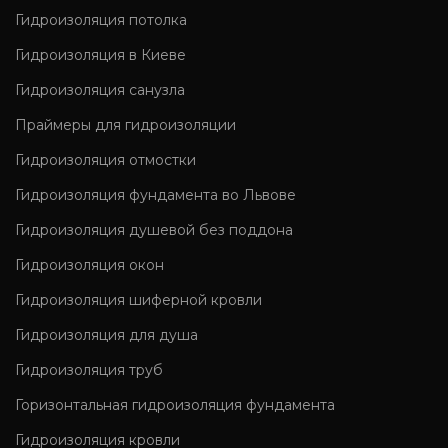
Гидроизоляция потолка
Гидроизоляция в Киеве
Гидроизоляция санузла
Праймеры для гидроизоляции
Гидроизоляция отмостки
Гидроизоляция фундамента во Львове
Гидроизоляция душевой без поддона
Гидроизоляция окон
Гидроизоляция шиферной кровли
Гидроизоляция для душа
Гидроизоляция труб
Горизонтальная гидроизоляция фундамента
Гидроизоляция кровли