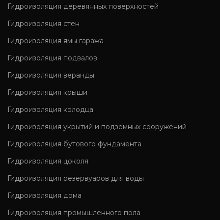
Гидроизоляция деревянных поверхностей
Гидроизоляция стен
Гидроизоляция ямы гаража
Гидроизоляция подвалов
Гидроизоляция веранды
Гидроизоляция крыши
Гидроизоляция колодца
Гидроизоляция укрытий и подземных сооружений
Гидроизоляция бутового фундамента
Гидроизоляция цоколя
Гидроизоляция резервуаров для воды
Гидроизоляция дома
Гидроизоляция промышленного пола