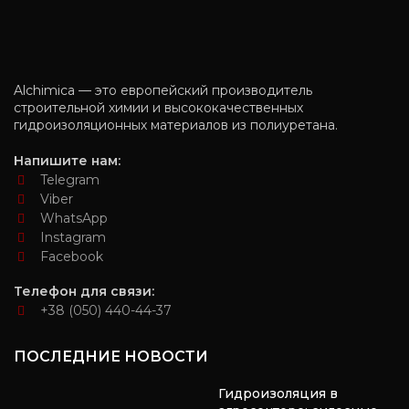
Alchimica — это европейский производитель
строительной химии и высококачественных
гидроизоляционных материалов из полиуретана.
Напишите нам:
Telegram
Viber
WhatsApp
Instagram
Facebook
Телефон для связи:
+38 (050) 440-44-37
ПОСЛЕДНИЕ НОВОСТИ
Гидроизоляция в