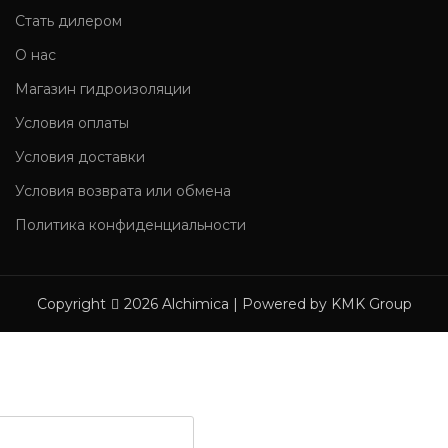
Стать дилером
О нас
Магазин гидроизоляции
Условия оплаты
Условия доставки
Условия возврата или обмена
Политика конфиденциальности
Copyright
2026 Alchimica | Powered by KMK Group