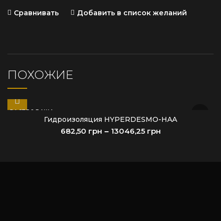
Сравнивать
Добавить в список желаний
ПОХОЖИЕ
РАСПРОДАЖА
Гидроизоляция HYPERDESMO-HAA
грн
грн