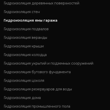
Гидроизоляция деревянных поверхностей
Гидроизоляция стен
Гидроизоляция ямы гаража
Гидроизоляция подвалов
Гидроизоляция веранды
Гидроизоляция крыши
Гидроизоляция колодца
Гидроизоляция укрытий и подземных сооружений
Гидроизоляция бутового фундамента
Гидроизоляция цоколя
Гидроизоляция резервуаров для воды
Гидроизоляция дома
Гидроизоляция промышленного пола