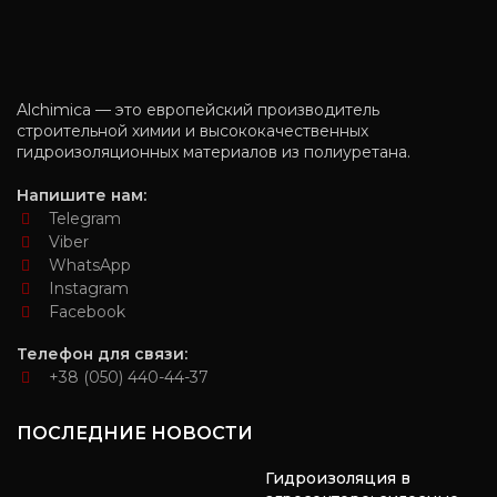
Alchimica — это европейский производитель
строительной химии и высококачественных
гидроизоляционных материалов из полиуретана.
Напишите нам:
Telegram
Viber
WhatsApp
Instagram
Facebook
Телефон для связи:
+38 (050) 440-44-37
ПОСЛЕДНИЕ НОВОСТИ
Гидроизоляция в