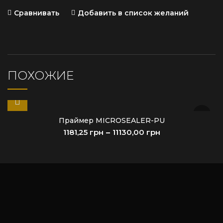
Сравнивать
Добавить в список желаний
ПОХОЖИЕ
Праймер MICROSEALER-PU
грн
грн