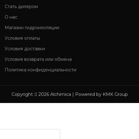
Стать дилером
О нас
Магазин гидроизоляции
Условия оплаты
Условия доставки
Условия возврата или обмена
Политика конфиденциальности
Copyright
2026 Alchimica | Powered by KMK Group