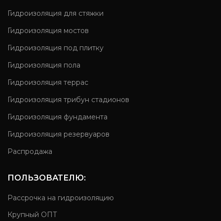
Гидроизоляция для стяжки
Гидроизоляция мостов
Гидроизоляция под плитку
Гидроизоляция пола
Гидроизоляция террас
Гидроизоляция трибун стадионов
Гидроизоляция фундамента
Гидроизоляция резервуаров
Распродажа
ПОЛЬЗОВАТЕЛЮ:
Рассрочка на гидроизоляцию
Крупный ОПТ