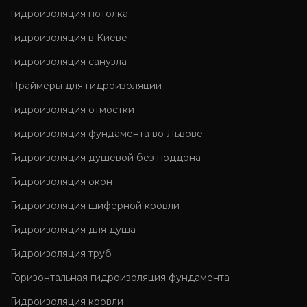
Гидроизоляция потолка
Гидроизоляция в Киеве
Гидроизоляция санузла
Праймеры для гидроизоляции
Гидроизоляция отмостки
Гидроизоляция фундамента во Львове
Гидроизоляция душевой без поддона
Гидроизоляция окон
Гидроизоляция шиферной кровли
Гидроизоляция для душа
Гидроизоляция труб
Горизонтальная гидроизоляция фундамента
Гидроизоляция кровли