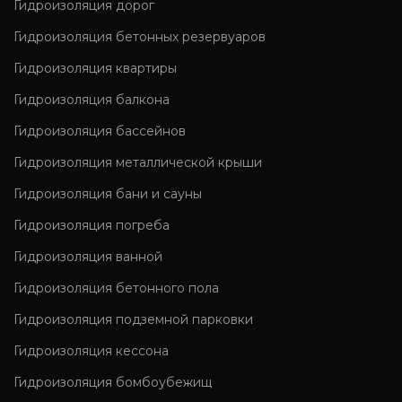
Гидроизоляция дорог
Гидроизоляция бетонных резервуаров
Гидроизоляция квартиры
Гидроизоляция балкона
Гидроизоляция бассейнов
Гидроизоляция металлической крыши
Гидроизоляция бани и сауны
Гидроизоляция погреба
Гидроизоляция ванной
Гидроизоляция бетонного пола
Гидроизоляция подземной парковки
Гидроизоляция кессона
Гидроизоляция бомбоубежищ