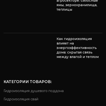
агросекторе: силосные
ямы, зернохранилища,
теплицы
Как гидроизоляция
влияет на
энергоэффективность
дома: скрытая связь
между влагой и теплом
КАТЕГОРИИ ТОВАРОВ:
Гидроизоляция душевого поддона
Гидроизоляция свай