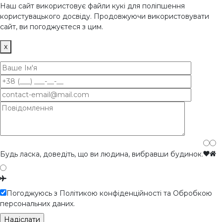
Наш сайт використовує файли кукі для поліпшення
користувацького досвіду. Продовжуючи використовувати
сайт, ви погоджуєтеся з цим.
x
Будь ласка, доведіть, що ви людина, вибравши
будинок
.
Погоджуюсь з Політикою конфіденційності та Обробкою
персональних даних.