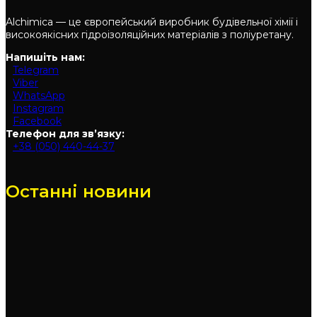
Alchimica — це європейський виробник будівельної хімії і
високоякісних гідроізоляційних матеріалів з поліуретану.
Напишіть нам:
Telegram
Viber
WhatsApp
Instagram
Facebook
Телефон для зв’язку:
+38 (050) 440-44-37
Останні новини