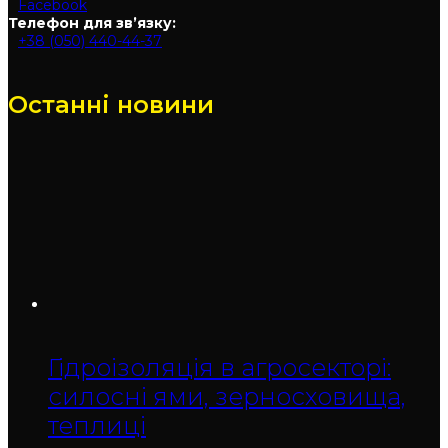
Facebook
Телефон для зв’язку:
+38 (050) 440-44-37
Останні новини
Гідроізоляція в агросекторі:
силосні ями, зерносховища,
теплиці