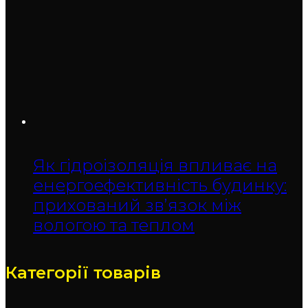
Як гідроізоляція впливає на
енергоефективність будинку:
прихований зв’язок між
вологою та теплом
Категорії товарів