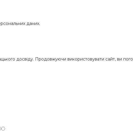
рсональних даних.
цького досвіду. Продовжуючи використовувати сайт, ви пого