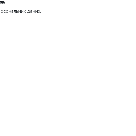
рсональних даних.