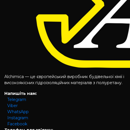
Alchimica — це європейський виробник будівельної хімії і
високоякісних гідроізоляційних матеріалів з поліуретану.
Напишіть нам:
Telegram
Viber
WhatsApp
Instagram
Facebook