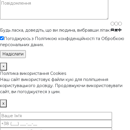
Будь ласка, доведіть, що ви людина, вибравши
літак
.
Погоджуюсь з Політикою конфіденційності та Обробкою
персональних даних.
×
Політика використання Cookies
Наш сайт використовує файли кукі для поліпшення
користувацького досвіду. Продовжуючи використовувати
сайт, ви погоджуєтеся з цим.
x