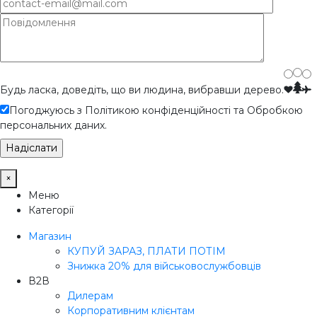
Будь ласка, доведіть, що ви людина, вибравши
дерево
.
Погоджуюсь з Політикою конфіденційності та Обробкою
персональних даних.
×
Меню
Категорії
Магазин
КУПУЙ ЗАРАЗ, ПЛАТИ ПОТІМ
Знижка 20% для військовослужбовців
В2В
Дилерам
Корпоративним клієнтам