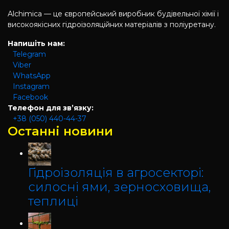
Alchimica — це європейський виробник будівельної хімії і
високоякісних гідроізоляційних матеріалів з поліуретану.
Напишіть нам:
Telegram
Viber
WhatsApp
Instagram
Facebook
Телефон для зв’язку:
+38 (050) 440-44-37
Останні новини
Гідроізоляція в агросекторі:
силосні ями, зерносховища,
теплиці