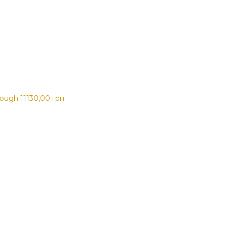
hrough 11130,00 грн