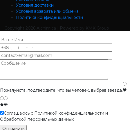
Условия доставки
Условия возврата или обмена
Политика конфиденциальности
Copyright
2026 Alchimica | Powered by KMK Group
Пожалуйста, подтвердите, что вы человек, выбрав
звезда
.
Соглашаюсь с Политикой конфиденциальности и
Обработкой персональных данных.