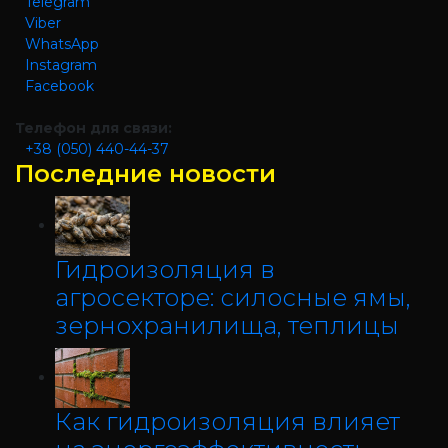
Telegram
Viber
WhatsApp
Instagram
Facebook
Телефон для связи:
+38 (050) 440-44-37
Последние новости
Гидроизоляция в
агросекторе: силосные ямы,
зернохранилища, теплицы
Как гидроизоляция влияет