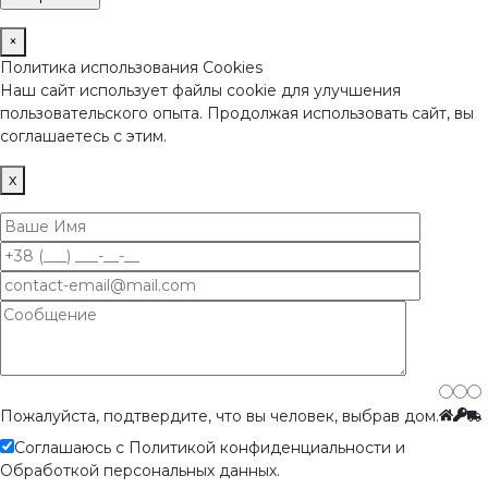
×
Политика использования Cookies
Наш сайт использует файлы cookie для улучшения
пользовательского опыта. Продолжая использовать сайт, вы
соглашаетесь с этим.
x
Пожалуйста, подтвердите, что вы человек, выбрав
дом
.
Соглашаюсь с Политикой конфиденциальности и
Обработкой персональных данных.