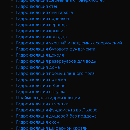
Гидроизоляция деревянных поверхностей
Гидроизоляция стен
Гидроизоляция ямы гаража
Гидроизоляция подвалов
Гидроизоляция веранды
Гидроизоляция крыши
Гидроизоляция колодца
Гидроизоляция укрытий и подземных сооружений
Гидроизоляция бутового фундамента
Гидроизоляция цоколя
Гидроизоляция резервуаров для воды
Гидроизоляция дома
Гидроизоляция промышленного пола
Гидроизоляция потолка
Гидроизоляция в Киеве
Гидроизоляция санузла
Праймеры для гидроизоляции
Гидроизоляция отмостки
Гидроизоляция фундамента во Львове
Гидроизоляция душевой без поддона
Гидроизоляция окон
Гидроизоляция шиферной кровли