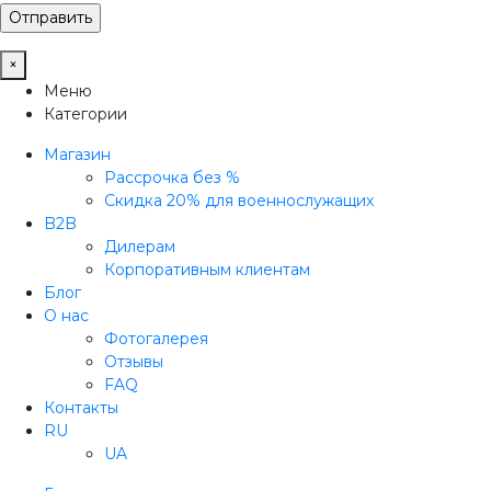
×
Меню
Категории
Магазин
Рассрочка без %
Скидка 20% для военнослужащих
B2B
Дилерам
Корпоративным клиентам
Блог
О нас
Фотогалерея
Отзывы
FAQ
Контакты
RU
UA