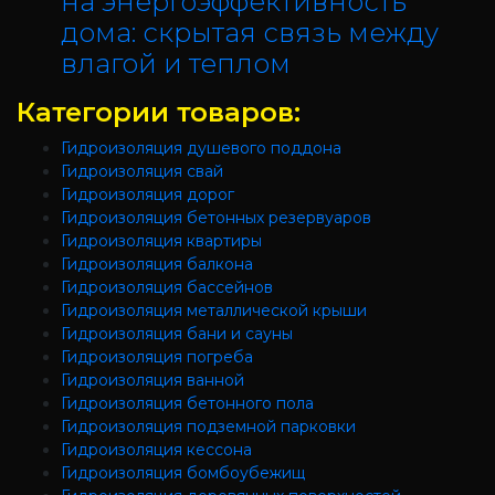
на энергоэффективность
дома: скрытая связь между
влагой и теплом
Категории товаров:
Гидроизоляция душевого поддона
Гидроизоляция свай
Гидроизоляция дорог
Гидроизоляция бетонных резервуаров
Гидроизоляция квартиры
Гидроизоляция балкона
Гидроизоляция бассейнов
Гидроизоляция металлической крыши
Гидроизоляция бани и сауны
Гидроизоляция погреба
Гидроизоляция ванной
Гидроизоляция бетонного пола
Гидроизоляция подземной парковки
Гидроизоляция кессона
Гидроизоляция бомбоубежищ