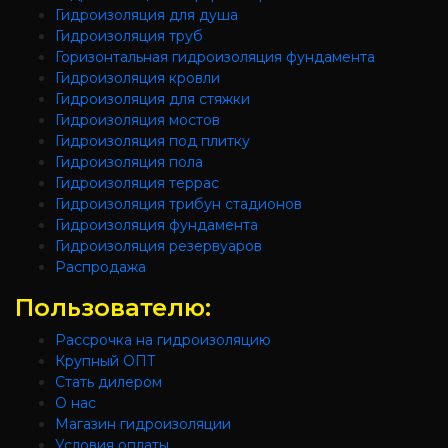
Гидроизоляция для душа
Гидроизоляция труб
Горизонтальная гидроизоляция фундамента
Гидроизоляция кровли
Гидроизоляция для стяжки
Гидроизоляция мостов
Гидроизоляция под плитку
Гидроизоляция пола
Гидроизоляция террас
Гидроизоляция трибун стадионов
Гидроизоляция фундамента
Гидроизоляция резервуаров
Распродажа
Пользователю:
Рассрочка на гидроизоляцию
Крупный ОПТ
Стать дилером
О нас
Магазин гидроизоляции
Условия оплаты