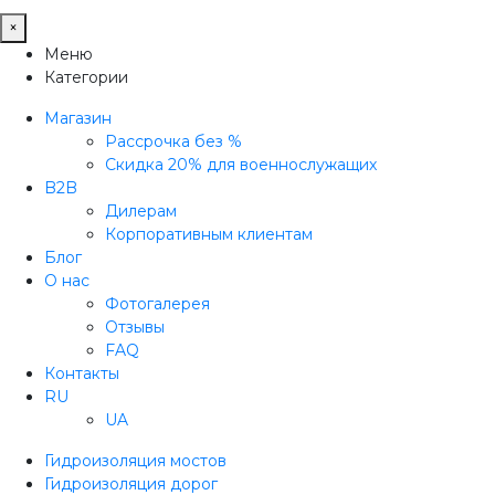
×
Меню
Категории
Магазин
Рассрочка без %
Скидка 20% для военнослужащих
B2B
Дилерам
Корпоративным клиентам
Блог
О нас
Фотогалерея
Отзывы
FAQ
Контакты
RU
UA
Гидроизоляция мостов
Гидроизоляция дорог