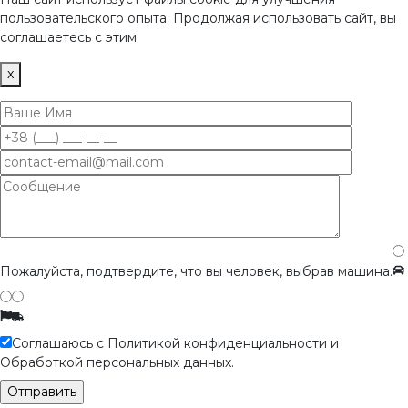
пользовательского опыта. Продолжая использовать сайт, вы
соглашаетесь с этим.
x
Пожалуйста, подтвердите, что вы человек, выбрав
машина
.
Соглашаюсь с Политикой конфиденциальности и
Обработкой персональных данных.