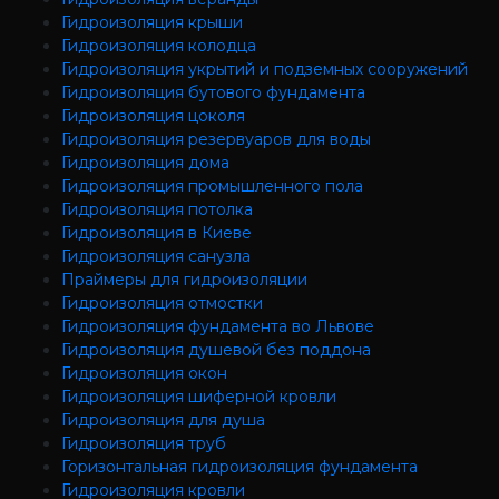
Гидроизоляция крыши
Гидроизоляция колодца
Гидроизоляция укрытий и подземных сооружений
Гидроизоляция бутового фундамента
Гидроизоляция цоколя
Гидроизоляция резервуаров для воды
Гидроизоляция дома
Гидроизоляция промышленного пола
Гидроизоляция потолка
Гидроизоляция в Киеве
Гидроизоляция санузла
Праймеры для гидроизоляции
Гидроизоляция отмостки
Гидроизоляция фундамента во Львове
Гидроизоляция душевой без поддона
Гидроизоляция окон
Гидроизоляция шиферной кровли
Гидроизоляция для душа
Гидроизоляция труб
Горизонтальная гидроизоляция фундамента
Гидроизоляция кровли