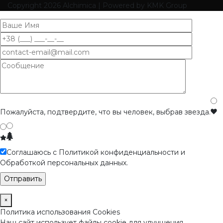
Copyright
2026 Alchimica | Powered by KMK Group
Пожалуйста, подтвердите, что вы человек, выбрав
звезда
.
Соглашаюсь с Политикой конфиденциальности и
Обработкой персональных данных.
×
Политика использования Cookies
Наш сайт использует файлы cookie для улучшения