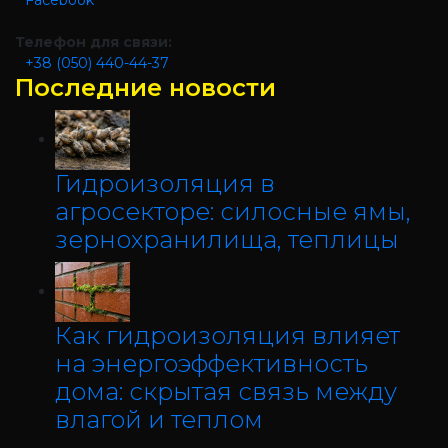
Facebook
Телефон для связи:
+38 (050) 440-44-37
Последние новости
Гидроизоляция в
агросекторе: силосные ямы,
зернохранилища, теплицы
Как гидроизоляция влияет
на энергоэффективность
дома: скрытая связь между
влагой и теплом