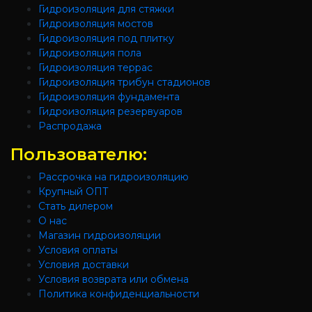
Гидроизоляция для стяжки
Гидроизоляция мостов
Гидроизоляция под плитку
Гидроизоляция пола
Гидроизоляция террас
Гидроизоляция трибун стадионов
Гидроизоляция фундамента
Гидроизоляция резервуаров
Распродажа
Пользователю:
Рассрочка на гидроизоляцию
Крупный ОПТ
Стать дилером
О нас
Магазин гидроизоляции
Условия оплаты
Условия доставки
Условия возврата или обмена
Политика конфиденциальности