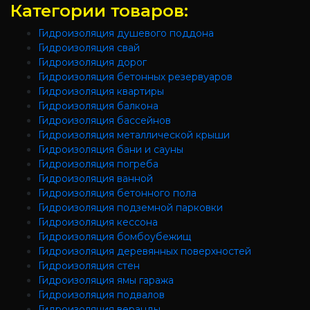
Категории товаров:
Гидроизоляция душевого поддона
Гидроизоляция свай
Гидроизоляция дорог
Гидроизоляция бетонных резервуаров
Гидроизоляция квартиры
Гидроизоляция балкона
Гидроизоляция бассейнов
Гидроизоляция металлической крыши
Гидроизоляция бани и сауны
Гидроизоляция погреба
Гидроизоляция ванной
Гидроизоляция бетонного пола
Гидроизоляция подземной парковки
Гидроизоляция кессона
Гидроизоляция бомбоубежищ
Гидроизоляция деревянных поверхностей
Гидроизоляция стен
Гидроизоляция ямы гаража
Гидроизоляция подвалов
Гидроизоляция веранды