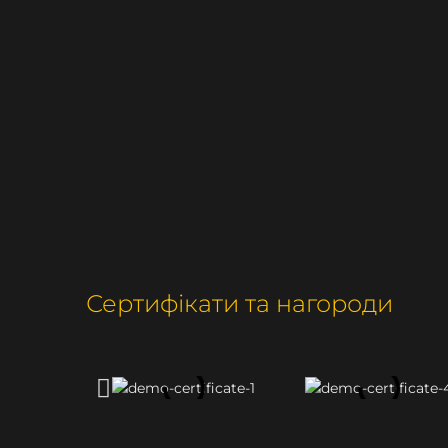
Сертифікати та нагороди