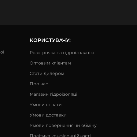
КОРИСТУВАЧУ:
ої
Розстрочка на гідроізоляцію
Оптовим клієнтам
Стати дилером
Про нас
Магазин гідроізоляції
Умови оплати
Умови доставки
Умови повернення чи обміну
Політика конфіденційності