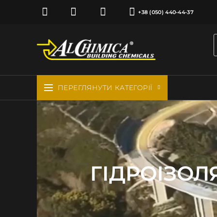
+38 (050) 440-44-37
ПЕРЕГЛЯНУТИ КАТЕГОРІЇ
ГІДРОІЗОЛ