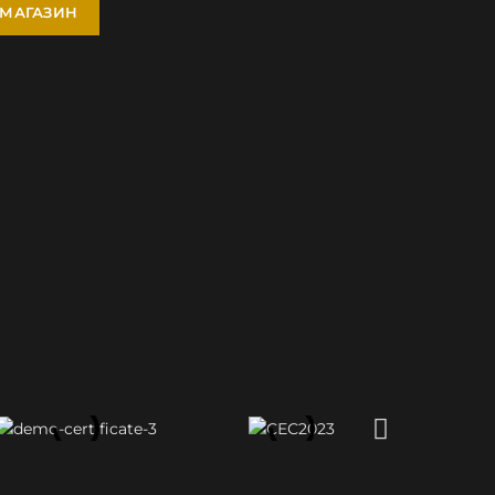
 МАГАЗИН