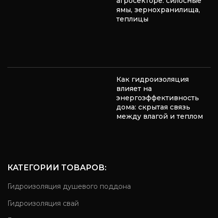
агросекторе: силосные
ямы, зернохранилища,
теплицы
Как гидроизоляция
влияет на
энергоэффективность
дома: скрытая связь
между влагой и теплом
КАТЕГОРИИ ТОВАРОВ:
Гидроизоляция душевого поддона
Гидроизоляция свай