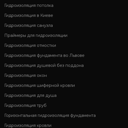
Гидроизоляция потолка
Гидроизоляция в Киеве
Гидроизоляция санузла
Праймеры для гидроизоляции
Гидроизоляция отмостки
Гидроизоляция фундамента во Львове
Гидроизоляция душевой без поддона
Гидроизоляция окон
Гидроизоляция шиферной кровли
Гидроизоляция для душа
Гидроизоляция труб
Горизонтальная гидроизоляция фундамента
Гидроизоляция кровли