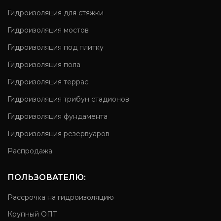
Гидроизоляция для стяжки
Гидроизоляция мостов
Гидроизоляция под плитку
Гидроизоляция пола
Гидроизоляция террас
Гидроизоляция трибун стадионов
Гидроизоляция фундамента
Гидроизоляция резервуаров
Распродажа
ПОЛЬЗОВАТЕЛЮ:
Рассрочка на гидроизоляцию
Крупный ОПТ