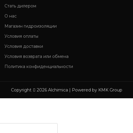
Стать дилером
О нас
Магазин гидроизоляции
Условия оплаты
Условия доставки
Условия возврата или обмена
Политика конфиденциальности
Copyright
2026 Alchimica | Powered by KMK Group