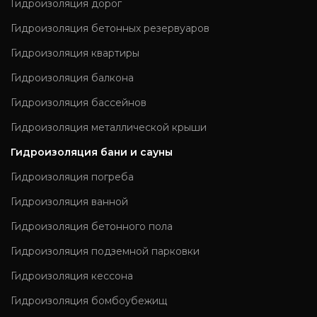
Гидроизоляция дорог
Гидроизоляция бетонных резервуаров
Гидроизоляция квартиры
Гидроизоляция балкона
Гидроизоляция бассейнов
Гидроизоляция металлической крыши
Гидроизоляция бани и сауны
Гидроизоляция погреба
Гидроизоляция ванной
Гидроизоляция бетонного пола
Гидроизоляция подземной парковки
Гидроизоляция кессона
Гидроизоляция бомбоубежищ