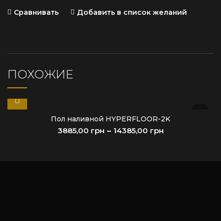
Сравнивать
Добавить в список желаний
ПОХОЖИЕ
Пол наливной HYPERFLOOR-2K
грн
грн