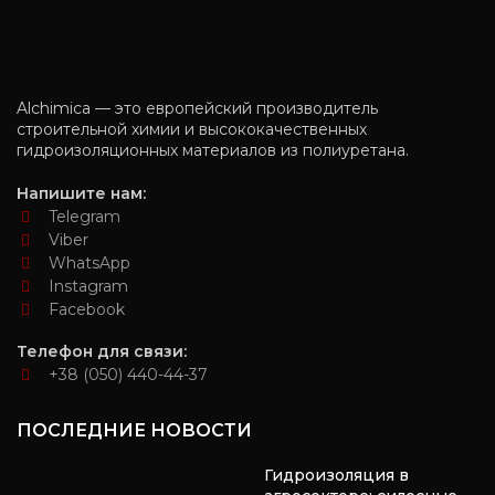
Alchimica — это европейский производитель
строительной химии и высококачественных
гидроизоляционных материалов из полиуретана.
Напишите нам:
Telegram
Viber
WhatsApp
Instagram
Facebook
Телефон для связи:
+38 (050) 440-44-37
ПОСЛЕДНИЕ НОВОСТИ
Гидроизоляция в