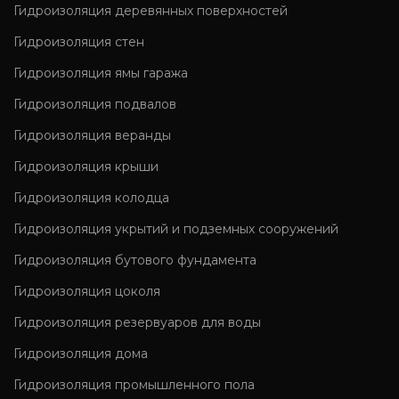
Гидроизоляция деревянных поверхностей
Гидроизоляция стен
Гидроизоляция ямы гаража
Гидроизоляция подвалов
Гидроизоляция веранды
Гидроизоляция крыши
Гидроизоляция колодца
Гидроизоляция укрытий и подземных сооружений
Гидроизоляция бутового фундамента
Гидроизоляция цоколя
Гидроизоляция резервуаров для воды
Гидроизоляция дома
Гидроизоляция промышленного пола