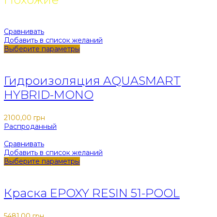
Сравнивать
Добавить в список желаний
Выберите параметры
Закрыть
Гидроизоляция AQUASMART
HYBRID-MONO
2100,00
грн
Распроданный
Сравнивать
Добавить в список желаний
Выберите параметры
Закрыть
Краска EPOXY RESIN 51-POOL
5481,00
грн