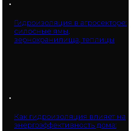
Гидроизоляция в агросекторе:
силосные ямы,
зернохранилища, теплицы
Как гидроизоляция влияет на
энергоэффективность дома: