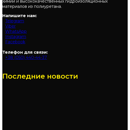
химии и высококачественных гидроизоляционных
материалов из полиуретана.
Напишите нам:
Telegram
Viber
WhatsApp
Instagram
Facebook
Телефон для связи:
+38 (050) 440-44-37
Последние новости