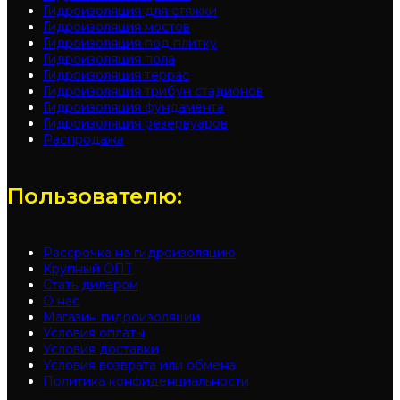
Гидроизоляция для стяжки
Гидроизоляция мостов
Гидроизоляция под плитку
Гидроизоляция пола
Гидроизоляция террас
Гидроизоляция трибун стадионов
Гидроизоляция фундамента
Гидроизоляция резервуаров
Распродажа
Пользователю:
Рассрочка на гидроизоляцию
Крупный ОПТ
Стать дилером
О нас
Магазин гидроизоляции
Условия оплаты
Условия доставки
Условия возврата или обмена
Политика конфиденциальности